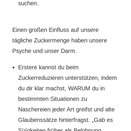
suchen.
Einen großen Einfluss auf unsere
tägliche Zuckermenge haben unsere
Psyche und unser Darm.
Erstere kannst du beim
Zuckerreduzieren unterstützen, indem
du dir klar machst, WARUM du in
bestimmten Situationen zu
Naschereien jeder Art greifst und alte
Glaubenssätze hinterfragst. „Gab es
Süígkeiten früher als Belohnung,