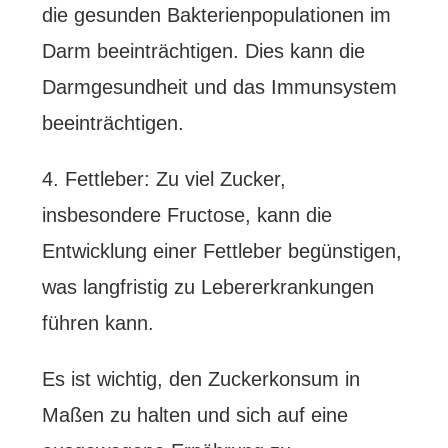
die gesunden Bakterienpopulationen im
Darm beeinträchtigen. Dies kann die
Darmgesundheit und das Immunsystem
beeinträchtigen.
4. Fettleber: Zu viel Zucker,
insbesondere Fructose, kann die
Entwicklung einer Fettleber begünstigen,
was langfristig zu Lebererkrankungen
führen kann.
Es ist wichtig, den Zuckerkonsum in
Maßen zu halten und sich auf eine