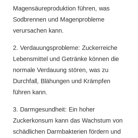
Magensäureproduktion führen, was
Sodbrennen und Magenprobleme
verursachen kann.
2. Verdauungsprobleme: Zuckerreiche
Lebensmittel und Getränke können die
normale Verdauung stören, was zu
Durchfall, Blähungen und Krämpfen
führen kann.
3. Darmgesundheit: Ein hoher
Zuckerkonsum kann das Wachstum von
schädlichen Darmbakterien fördern und