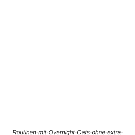
Routinen-mit-Overnight-Oats-ohne-extra-