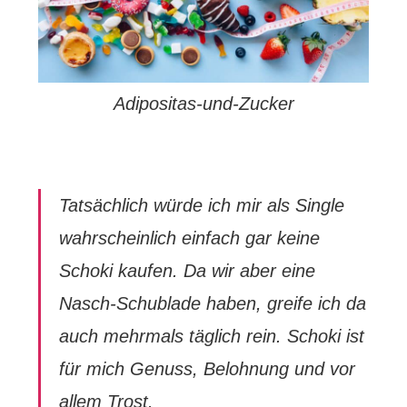
Adipositas-und-Zucker
Tatsächlich würde ich mir als Single
wahrscheinlich einfach gar keine
Schoki kaufen. Da wir aber eine
Nasch-Schublade haben, greife ich da
auch mehrmals täglich rein. Schoki ist
für mich Genuss, Belohnung und vor
allem Trost.