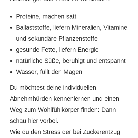
Proteine, machen satt
Ballaststoffe, liefern Mineralien, Vitamine
und sekundäre Pflanzenstoffe
gesunde Fette, liefern Energie
natürliche Süße, beruhigt und entspannt
Wasser, füllt den Magen
Du möchtest deine individuellen
Abnehmhürden kennenlernen und einen
Weg zum Wohlfühlkörper finden: Dann
schau
hier
vorbei.
Wie du den Stress der bei Zuckerentzug