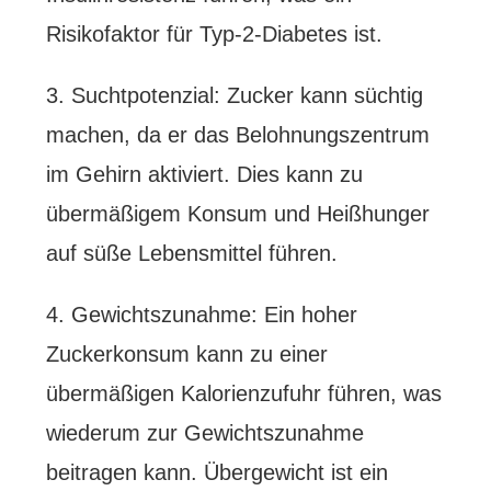
Risikofaktor für Typ-2-Diabetes ist.
3. Suchtpotenzial: Zucker kann süchtig
machen, da er das Belohnungszentrum
im Gehirn aktiviert. Dies kann zu
übermäßigem Konsum und Heißhunger
auf süße Lebensmittel führen.
4. Gewichtszunahme: Ein hoher
Zuckerkonsum kann zu einer
übermäßigen Kalorienzufuhr führen, was
wiederum zur Gewichtszunahme
beitragen kann. Übergewicht ist ein