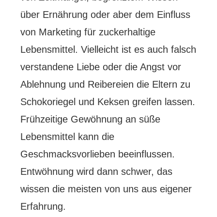
über Ernährung oder aber dem Einfluss
von Marketing für zuckerhaltige
Lebensmittel. Vielleicht ist es auch falsch
verstandene Liebe oder die Angst vor
Ablehnung und Reibereien die Eltern zu
Schokoriegel und Keksen greifen lassen.
Frühzeitige Gewöhnung an süße
Lebensmittel kann die
Geschmacksvorlieben beeinflussen.
Entwöhnung wird dann schwer, das
wissen die meisten von uns aus eigener
Erfahrung.