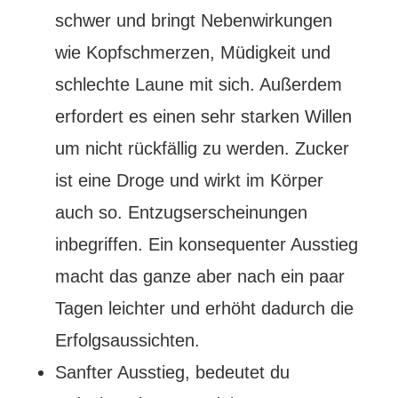
schwer und bringt Nebenwirkungen
wie Kopfschmerzen, Müdigkeit und
schlechte Laune mit sich. Außerdem
erfordert es einen sehr starken Willen
um nicht rückfällig zu werden. Zucker
ist eine Droge und wirkt im Körper
auch so. Entzugserscheinungen
inbegriffen. Ein konsequenter Ausstieg
macht das ganze aber nach ein paar
Tagen leichter und erhöht dadurch die
Erfolgsaussichten.
Sanfter Ausstieg, bedeutet du