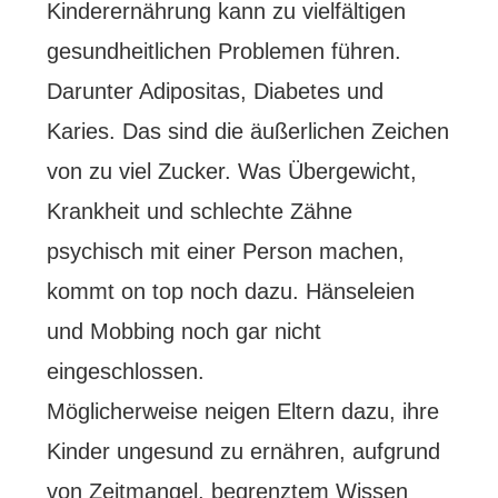
Kinderernährung kann zu vielfältigen
gesundheitlichen Problemen führen.
Darunter Adipositas, Diabetes und
Karies. Das sind die äußerlichen Zeichen
von zu viel Zucker. Was Übergewicht,
Krankheit und schlechte Zähne
psychisch mit einer Person machen,
kommt on top noch dazu. Hänseleien
und Mobbing noch gar nicht
eingeschlossen.
Möglicherweise neigen Eltern dazu, ihre
Kinder ungesund zu ernähren, aufgrund
von Zeitmangel, begrenztem Wissen