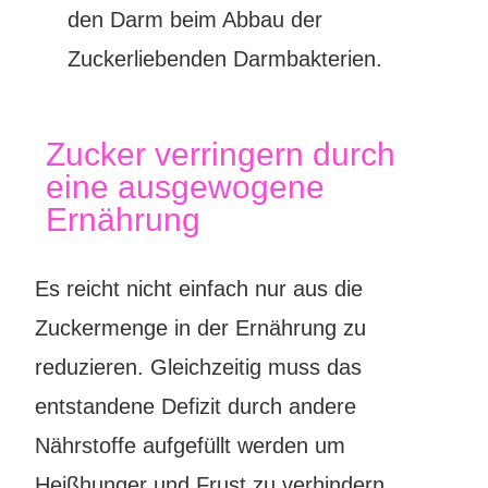
den Darm beim Abbau der
Zuckerliebenden Darmbakterien.
Zucker verringern durch
eine ausgewogene
Ernährung
Es reicht nicht einfach nur aus die
Zuckermenge in der Ernährung zu
reduzieren. Gleichzeitig muss das
entstandene Defizit durch andere
Nährstoffe aufgefüllt werden um
Heißhunger und Frust zu verhindern.