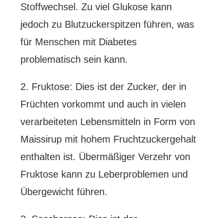
Stoffwechsel. Zu viel Glukose kann
jedoch zu Blutzuckerspitzen führen, was
für Menschen mit Diabetes
problematisch sein kann.
2. Fruktose: Dies ist der Zucker, der in
Früchten vorkommt und auch in vielen
verarbeiteten Lebensmitteln in Form von
Maissirup mit hohem Fruchtzuckergehalt
enthalten ist. Übermäßiger Verzehr von
Fruktose kann zu Leberproblemen und
Übergewicht führen.