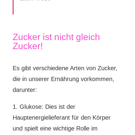
Zucker ist nicht gleich
Zucker!
Es gibt verschiedene Arten von Zucker,
die in unserer Ernährung vorkommen,
darunter:
1. Glukose: Dies ist der
Hauptenergielieferant für den Körper
und spielt eine wichtige Rolle im