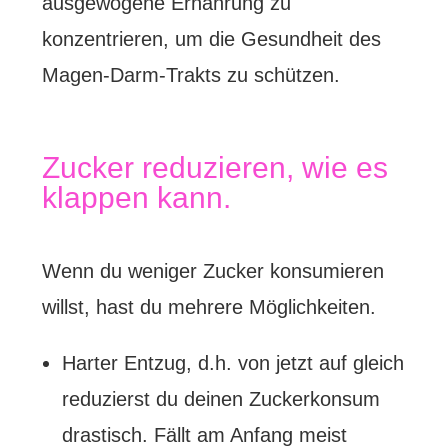
ausgewogene Ernährung zu
konzentrieren, um die Gesundheit des
Magen-Darm-Trakts zu schützen.
Zucker reduzieren, wie es
klappen kann.
Wenn du weniger Zucker konsumieren
willst, hast du mehrere Möglichkeiten.
Harter Entzug, d.h. von jetzt auf gleich
reduzierst du deinen Zuckerkonsum
drastisch. Fällt am Anfang meist