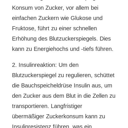
Konsum von Zucker, vor allem bei
einfachen Zuckern wie Glukose und
Fruktose, führt zu einer schnellen
Erhöhung des Blutzuckerspiegels. Dies
kann zu Energiehochs und -tiefs führen.
2. Insulinreaktion: Um den
Blutzuckerspiegel zu regulieren, schüttet
die Bauchspeicheldrüse Insulin aus, um
den Zucker aus dem Blut in die Zellen zu
transportieren. Langfristiger
übermäßiger Zuckerkonsum kann zu
Insulinresistenz führen, was ein