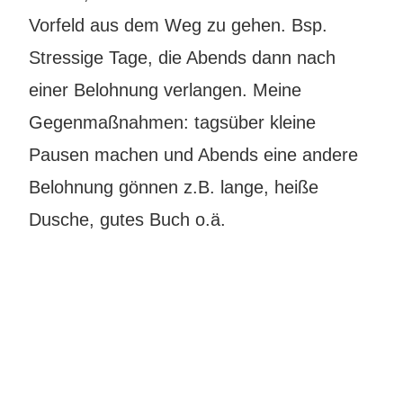
Vorfeld aus dem Weg zu gehen. Bsp.
Stressige Tage, die Abends dann nach
einer Belohnung verlangen. Meine
Gegenmaßnahmen: tagsüber kleine
Pausen machen und Abends eine andere
Belohnung gönnen z.B. lange, heiße
Dusche, gutes Buch o.ä.