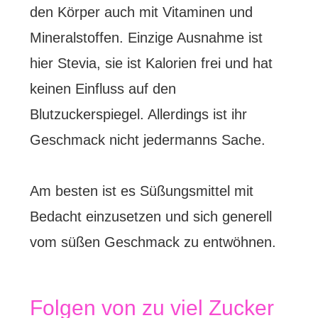
den Körper auch mit Vitaminen und
Mineralstoffen. Einzige Ausnahme ist
hier Stevia, sie ist Kalorien frei und hat
keinen Einfluss auf den
Blutzuckerspiegel. Allerdings ist ihr
Geschmack nicht jedermanns Sache.
Am besten ist es Süßungsmittel mit
Bedacht einzusetzen und sich generell
vom süßen Geschmack zu entwöhnen.
Folgen von zu viel Zucker