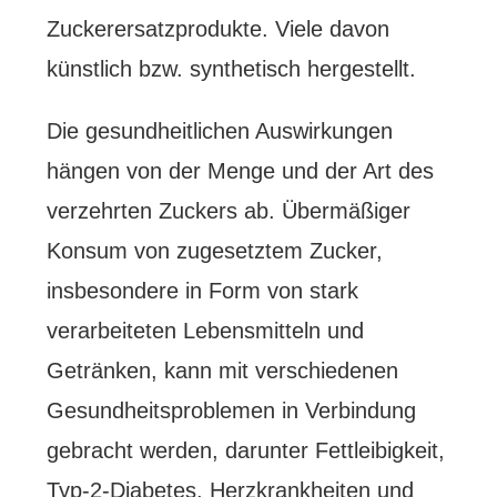
Zuckerersatzprodukte. Viele davon
künstlich bzw. synthetisch hergestellt.
Die gesundheitlichen Auswirkungen
hängen von der Menge und der Art des
verzehrten Zuckers ab. Übermäßiger
Konsum von zugesetztem Zucker,
insbesondere in Form von stark
verarbeiteten Lebensmitteln und
Getränken, kann mit verschiedenen
Gesundheitsproblemen in Verbindung
gebracht werden, darunter Fettleibigkeit,
Typ-2-Diabetes, Herzkrankheiten und