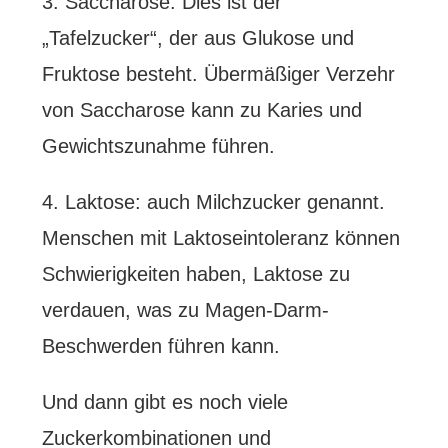
3. Saccharose: Dies ist der
„Tafelzucker“, der aus Glukose und
Fruktose besteht. Übermäßiger Verzehr
von Saccharose kann zu Karies und
Gewichtszunahme führen.
4. Laktose: auch Milchzucker genannt.
Menschen mit Laktoseintoleranz können
Schwierigkeiten haben, Laktose zu
verdauen, was zu Magen-Darm-
Beschwerden führen kann.
Und dann gibt es noch viele
Zuckerkombinationen und