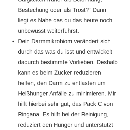
Bestechung oder als Trost?“ Dann
liegt es Nahe das du das heute noch
unbewusst weiterführst.
Dein Darmmikrobiom verändert sich
durch das was du isst und entwickelt
dadurch bestimmte Vorlieben. Deshalb
kann es beim Zucker reduzieren
helfen, den Darm zu entlasten um
Heißhunger Anfälle zu minimieren. Mir
hilft hierbei sehr gut, das
Pack C von
Ringana
. Es hilft bei der Reinigung,
reduziert den Hunger und unterstützt