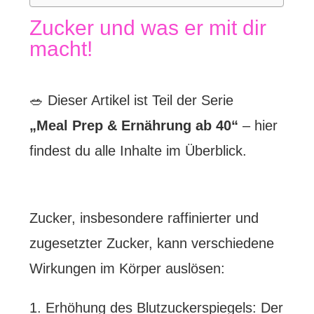
Zucker und was er mit dir
macht!
🥗 Dieser Artikel ist Teil der Serie
„Meal Prep & Ernährung ab 40“
–
hier
findest du alle Inhalte im Überblick.
Zucker, insbesondere raffinierter und
zugesetzter Zucker, kann verschiedene
Wirkungen im Körper auslösen:
1. Erhöhung des Blutzuckerspiegels: Der