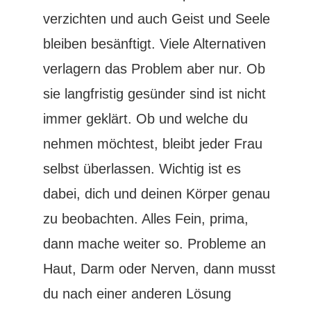
verzichten und auch Geist und Seele
bleiben besänftigt. Viele Alternativen
verlagern das Problem aber nur. Ob
sie langfristig gesünder sind ist nicht
immer geklärt. Ob und welche du
nehmen möchtest, bleibt jeder Frau
selbst überlassen. Wichtig ist es
dabei, dich und deinen Körper genau
zu beobachten. Alles Fein, prima,
dann mache weiter so. Probleme an
Haut, Darm oder Nerven, dann musst
du nach einer anderen Lösung