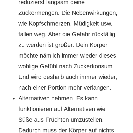
reduzierst langsam deine
Zuckermengen. Die Nebenwirkungen,
wie Kopfschmerzen, Müdigkeit usw.
fallen weg. Aber die Gefahr rückfällig
zu werden ist größer. Dein Körper
möchte nämlich immer wieder dieses
wohlige Gefühl nach Zuckerkonsum.
Und wird deshalb auch immer wieder,
nach einer Portion mehr verlangen.
Alternativen nehmen. Es kann
funktionieren auf Alternativen wie
Süße aus Früchten umzustellen.
Dadurch muss der Körper auf nichts