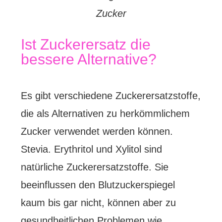
Zucker
Ist Zuckerersatz die
bessere Alternative?
Es gibt verschiedene Zuckerersatzstoffe,
die als Alternativen zu herkömmlichem
Zucker verwendet werden können.
Stevia. Erythritol und Xylitol sind
natürliche Zuckerersatzstoffe. Sie
beeinflussen den Blutzuckerspiegel
kaum bis gar nicht, können aber zu
gesundheitlichen Problemen wie