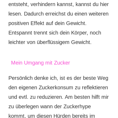
entsteht, verhindern kannst, kannst du
hier
lesen
. Dadurch erreichst du einen weiteren
positiven Effekt auf dein Gewicht.
Entspannt trennt sich dein Körper, noch
leichter von überflüssigem Gewicht.
Mein Umgang mit Zucker
Persönlich denke ich, ist es der beste Weg
den eigenen Zuckerkonsum zu reflektieren
und evtl. zu reduzieren. Am besten hilft mir
zu überlegen wann der Zuckerhype
kommt, um diesen Hürden bereits im