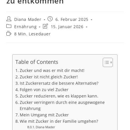
zu entkommen
Diana Mader
6. Februar 2025
Ernährung
15. Januar 2026
8 Min. Lesedauer
Table of Contents
Zucker und was er mit dir macht!
Zucker ist nicht gleich Zucker!
Ist Zuckerersatz die bessere Alternative?
Folgen von zu viel Zucker
Zucker reduzieren, wie es klappen kann.
Zucker verringern durch eine ausgewogene
Ernährung
Mein Umgang mit Zucker
Wie mit Zucker in der Familie umgehen?
Diana Mader