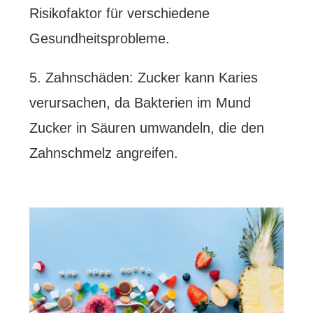
Risikofaktor für verschiedene
Gesundheitsprobleme.
5. Zahnschäden: Zucker kann Karies
verursachen, da Bakterien im Mund
Zucker in Säuren umwandeln, die den
Zahnschmelz angreifen.