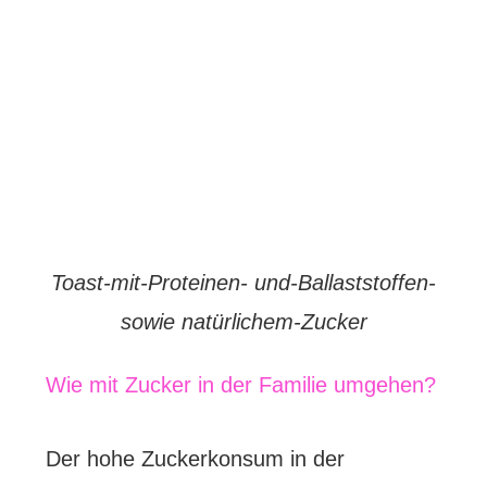
Toast-mit-Proteinen- und-Ballaststoffen-
sowie natürlichem-Zucker
Wie mit Zucker in der Familie umgehen?
Der hohe Zuckerkonsum in der