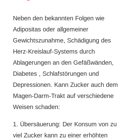
Neben den bekannten Folgen wie
Adipositas oder allgemeiner
Gewichtszunahme, Schädigung des
Herz-Kreislauf-Systems durch
Ablagerungen an den Gefäßwänden,
Diabetes , Schlafstörungen und
Depressionen. Kann Zucker auch dem
Magen-Darm-Trakt auf verschiedene
Weisen schaden:
1. Übersäuerung: Der Konsum von zu
viel Zucker kann zu einer erhöhten