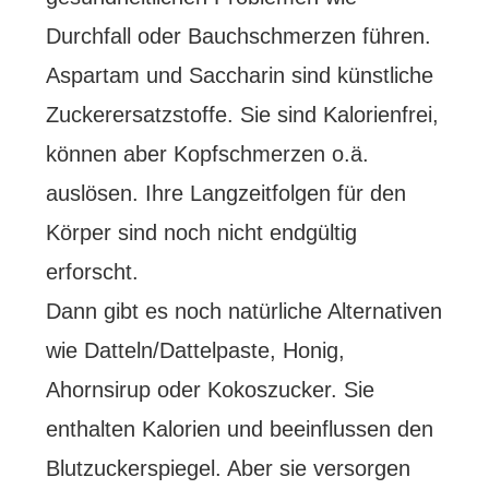
Durchfall oder Bauchschmerzen führen.
Aspartam und Saccharin sind künstliche
Zuckerersatzstoffe. Sie sind Kalorienfrei,
können aber Kopfschmerzen o.ä.
auslösen. Ihre Langzeitfolgen für den
Körper sind noch nicht endgültig
erforscht.
Dann gibt es noch natürliche Alternativen
wie Datteln/Dattelpaste, Honig,
Ahornsirup oder Kokoszucker. Sie
enthalten Kalorien und beeinflussen den
Blutzuckerspiegel. Aber sie versorgen