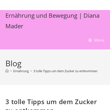
Ernährung und Bewegung | Diana
Mader
Menü
Blog
>
Ernährung
>
3 tolle Tipps um dem Zucker zu entkommen
3 tolle Tipps um dem Zucker