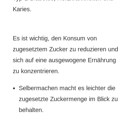
Karies.
Es ist wichtig, den Konsum von
zugesetztem Zucker zu reduzieren und
sich auf eine ausgewogene Ernährung
zu konzentrieren.
Selbermachen macht es leichter die
zugesetzte Zuckermenge im Blick zu
behalten.